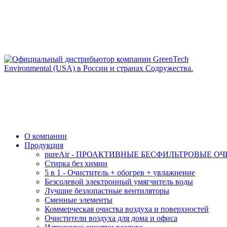
О компании
Продукция
pureAir - ПРОАКТИВНЫЕ БЕСФИЛЬТРОВЫЕ О
Стирка без химии
5 в 1 - Очиститель + обогрев + увлажнение
Безсолевой электронный умягчитель воды
Лучшие безлопастные вентиляторы
Сменные элементы
Коммерческая очистка воздуха и поверхностей
Очистители воздуха для дома и офиса