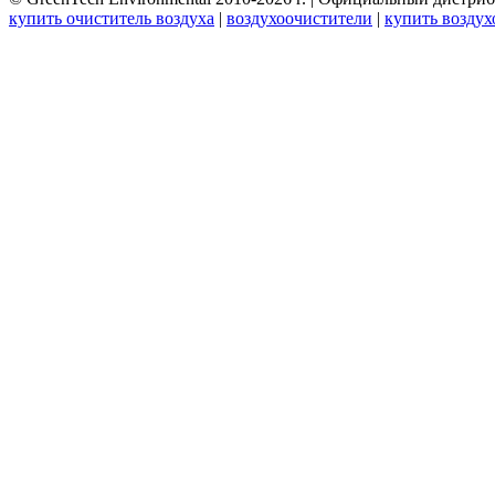
купить очиститель воздуха
|
воздухоочистители
|
купить воздух