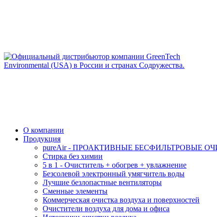
О компании
Продукция
pureAir - ПРОАКТИВНЫЕ БЕСФИЛЬТРОВЫЕ О
Стирка без химии
5 в 1 - Очиститель + обогрев + увлажнение
Безсолевой электронный умягчитель воды
Лучшие безлопастные вентиляторы
Сменные элементы
Коммерческая очистка воздуха и поверхностей
Очистители воздуха для дома и офиса