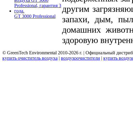
другим загрязняю
GT 3000 Professional
запахи, дым, пыл
домашних животн
здоровую внутрен
© GreenTech Environmental 2010-2026 г. | Официальный дистри
купить очиститель воздуха
|
воздухоочистители
|
купить воздух