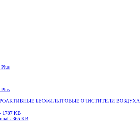
 - ПРОАКТИВНЫЕ БЕСФИЛЬТРОВЫЕ ОЧИСТИТЕЛИ ВОЗДУХА
 - 1787 KB
ual - 365 KB