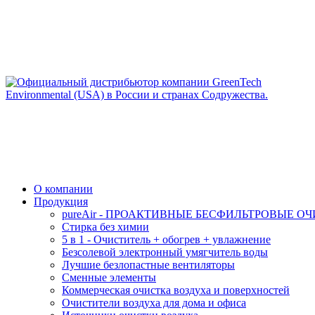
О компании
Продукция
pureAir - ПРОАКТИВНЫЕ БЕСФИЛЬТРОВЫЕ О
Стирка без химии
5 в 1 - Очиститель + обогрев + увлажнение
Безсолевой электронный умягчитель воды
Лучшие безлопастные вентиляторы
Сменные элементы
Коммерческая очистка воздуха и поверхностей
Очистители воздуха для дома и офиса