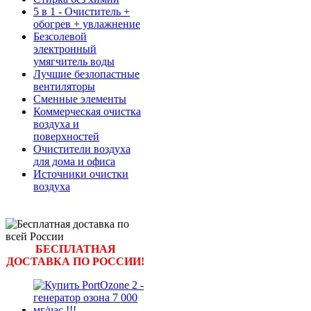
5 в 1 - Очиститель +
обогрев + увлажнение
Безсолевой
электронный
умягчитель воды
Лучшие безлопастные
вентиляторы
Сменные элементы
Коммерческая очистка
воздуха и
поверхностей
Очистители воздуха
для дома и офиса
Источники очистки
воздуха
БЕСПЛАТНАЯ
ДОСТАВКА ПО РОССИИ!