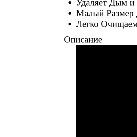
Удаляет Дым и
Малый Размер 
Легко Очищаем
Описание