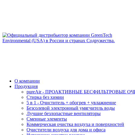
Задать вопрос
О компании
Продукция
pureAir - ПРОАКТИВНЫЕ БЕСФИЛЬТРОВЫЕ О
Стирка без химии
5 в 1 - Очиститель + обогрев + увлажнение
Безсолевой электронный умягчитель воды
Лучшие безлопастные вентиляторы
Сменные элементы
Коммерческая очистка воздуха и поверхностей
Очистители воздуха для дома и офиса