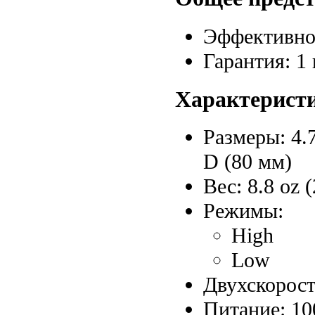
Эффективно
Гарантия: 1 
Характерист
Размеры: 4.7
D (80 мм)
Вес: 8.8 oz (
Режимы:
High
Low
Двухскорос
Питание: 100