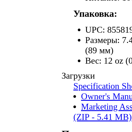
Упаковка:
UPC: 85581
Размеры: 7.4
(89 мм)
Вес: 12 oz (
Загрузки
Specification S
Owner's Manu
Marketing Ass
(ZIP - 5.41 MB)