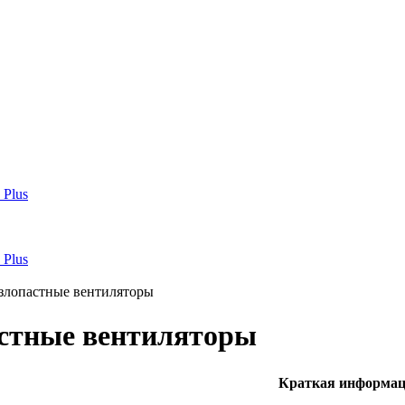
злопастные вентиляторы
стные вентиляторы
Краткая информа