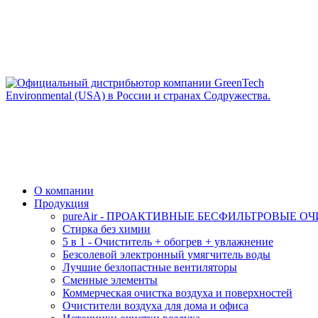
О компании
Продукция
pureAir - ПРОАКТИВНЫЕ БЕСФИЛЬТРОВЫЕ О
Стирка без химии
5 в 1 - Очиститель + обогрев + увлажнение
Безсолевой электронный умягчитель воды
Лучшие безлопастные вентиляторы
Сменные элементы
Коммерческая очистка воздуха и поверхностей
Очистители воздуха для дома и офиса