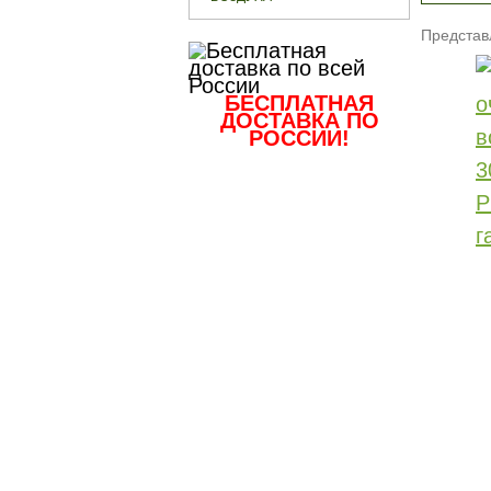
Представ
БЕСПЛАТНАЯ
ДОСТАВКА ПО
РОССИИ!