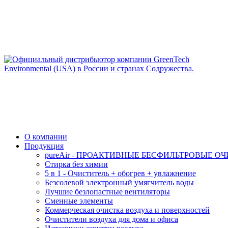
О компании
Продукция
pureAir - ПРОАКТИВНЫЕ БЕСФИЛЬТРОВЫЕ О
Стирка без химии
5 в 1 - Очиститель + обогрев + увлажнение
Безсолевой электронный умягчитель воды
Лучшие безлопастные вентиляторы
Сменные элементы
Коммерческая очистка воздуха и поверхностей
Очистители воздуха для дома и офиса